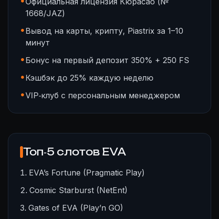
•
Официальная лицензия Кюрасао (№
1668/JAZ)
•
Вывод на карты, крипту, Piastrix за 1–10
минут
•
Бонус на первый депозит 350% + 250 FS
•
Кэшбэк до 25% каждую неделю
•
VIP‑клуб с персональным менеджером
Топ‑5 слотов EVA
EVA’s Fortune (Pragmatic Play)
Cosmic Starburst (NetEnt)
Gates of EVA (Play’n GO)