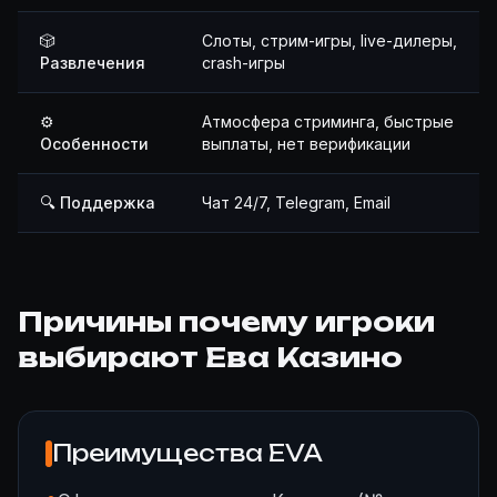
🎲
Слоты, стрим-игры, live-дилеры,
Развлечения
crash-игры
⚙
Атмосфера стриминга, быстрые
Особенности
выплаты, нет верификации
🔍 Поддержка
Чат 24/7, Telegram, Email
Причины почему игроки
выбирают Ева Казино
Преимущества EVA