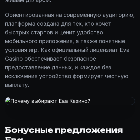
Ориентированная на современную аудиторию,
платформа создана для тех, кто хочет
быстрых стартов и ценит удобство
мобильного приложения, а также понятные
условия игр. Как официальный лицензиат Eva
Casino обеспечивает безопасное
предоставление данных, и каждое без
исключения устройство формирует честную
выплату.
Бонусные предложения