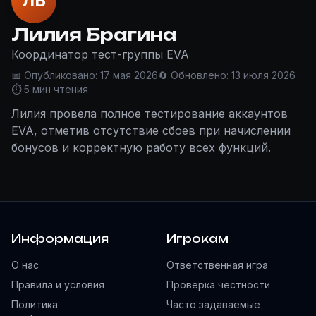
ЛБ
Лилия Брагина
Координатор тест-группы EVA
📅 Опубликовано: 17 мая 2026
🔄 Обновлено: 13 июля 2026
⏱ 5 мин чтения
Лилия провела полное тестирование аккаунтов
EVA, отметив отсутствие сбоев при начислении
бонусов и корректную работу всех функций.
Информация
Игрокам
О нас
Ответственная игра
Правила и условия
Проверка честности
Политика
Часто задаваемые