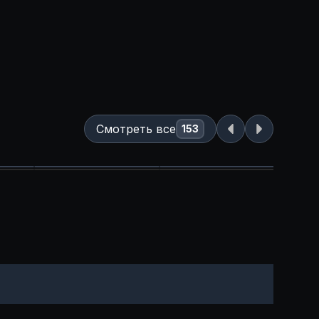
Смотреть все
153