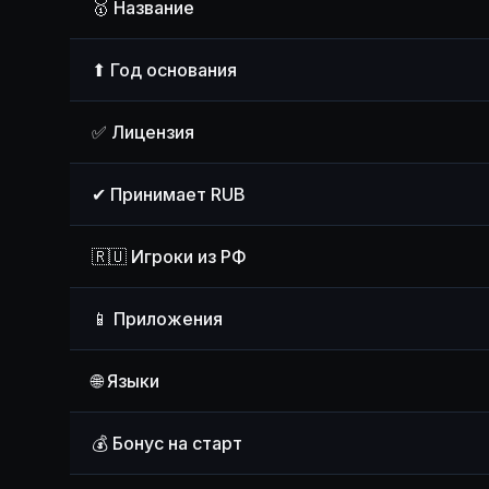
🥇 Название
⬆ Год основания
✅ Лицензия
✔ Принимает RUB
🇷🇺 Игроки из РФ
📱 Приложения
🌐 Языки
💰 Бонус на старт