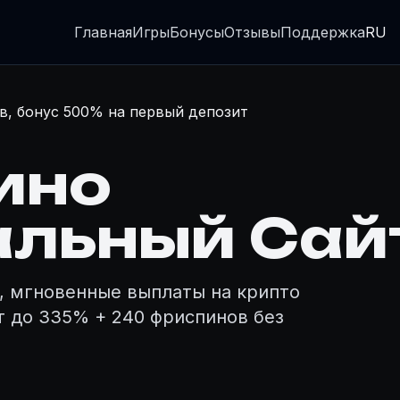
Главная
Игры
Бонусы
Отзывы
Поддержка
RU
ино
льный Сай
ы, мгновенные выплаты на крипто
т до 335% + 240 фриспинов без