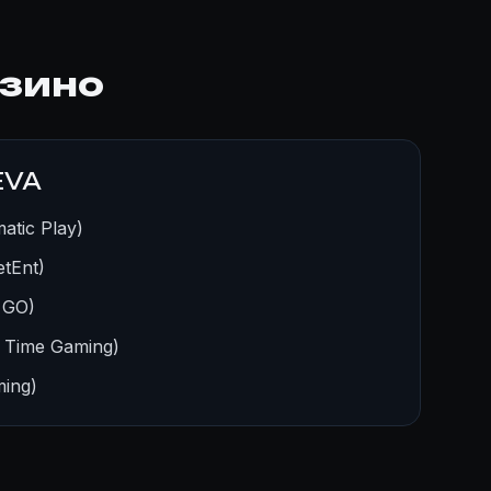
азино
EVA
atic Play)
etEnt)
 GO)
 Time Gaming)
ing)