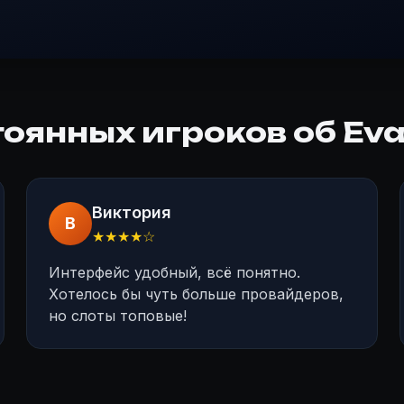
оянных игроков об Ev
Виктория
В
★★★★☆
Интерфейс удобный, всё понятно.
Хотелось бы чуть больше провайдеров,
но слоты топовые!