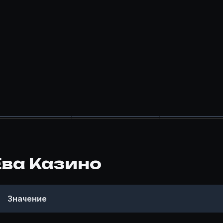
Ева Казино
Значение