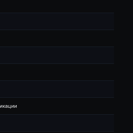
фикации