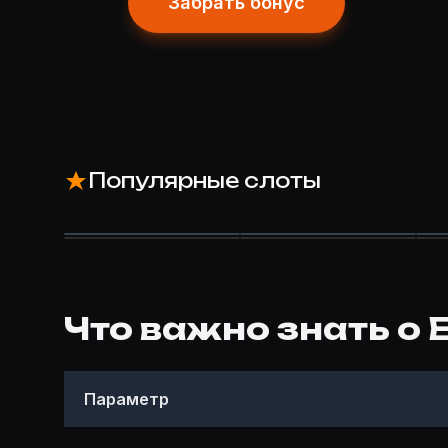
Забрать бонус
Популярные слоты
Что важно знать о 
Параметр