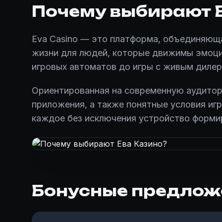
Почему выбирают 
Eva Casino — это платформа, объединяюща
жизни для людей, которые движимы эмоция
игровых автоматов до игры с живым дилер
Ориентированная на современную аудитори
приложения, а также понятные условия игр
каждое без исключения устройство форми
Бонусные предлож