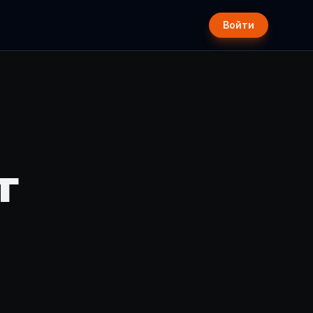
Войти
т