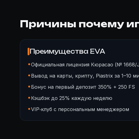
Причины почему и
Преимущества EVA
•
Официальная лицензия Кюрасао (№ 1668/
•
Вывод на карты, крипту, Piastrix за 1–10 м
•
Бонус на первый депозит 350% + 250 FS
•
Кэшбэк до 25% каждую неделю
•
VIP‑клуб с персональным менеджером