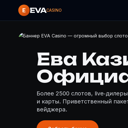
EVA
E
CASINO
Ева Каз
Официа
Более 2500 слотов, live‑дилер
и карты. Приветственный паке
вейджера.