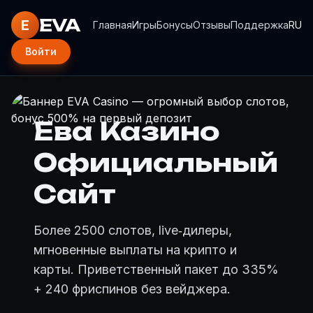
EVA
E
Главная
Игры
Бонусы
Отзывы
Поддержка
RU
Войти
Ева Казино
Официальный
Сайт
Более 2500 слотов, live‑дилеры,
мгновенные выплаты на крипто и
карты. Приветственный пакет до 335%
+ 240 фриспинов без вейджера.