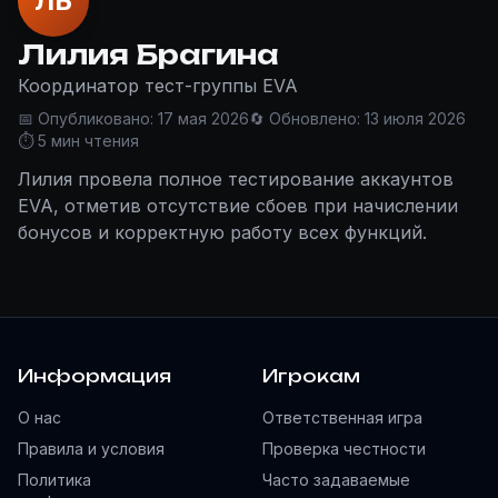
ЛБ
Лилия Брагина
Координатор тест-группы EVA
📅 Опубликовано: 17 мая 2026
🔄 Обновлено: 13 июля 2026
⏱ 5 мин чтения
Лилия провела полное тестирование аккаунтов
EVA, отметив отсутствие сбоев при начислении
бонусов и корректную работу всех функций.
Информация
Игрокам
О нас
Ответственная игра
Правила и условия
Проверка честности
Политика
Часто задаваемые