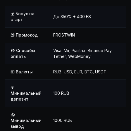
💰 Бонус на
До 350% + 400 FS
старт
🎁 Промокод
FROSTWIN
💳 Способы
Visa, Mir, Piastrix, Binance Pay,
оплаты
Tether, WebMoney
💵 Валюты
RUB, USD, EUR, BTC, USDT
🔽
Минимальный
100 RUB
депозит
📤
Минимальный
1000 RUB
вывод